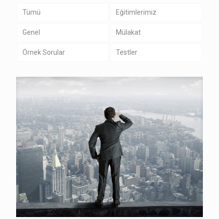
Tümü
Eğitimlerimiz
Genel
Mülakat
Örnek Sorular
Testler