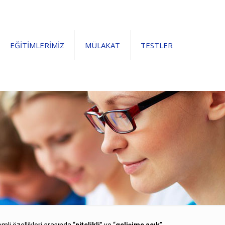
EĞİTİMLERİMİZ
MÜLAKAT
TESTLER