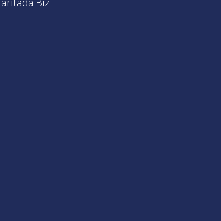
aritada Biz